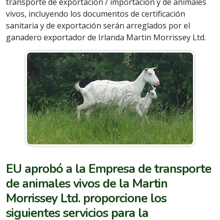
transporte de exportación / importación y de animales
vivos, incluyendo los documentos de certificación
sanitaria y de exportación serán arreglados por el
ganadero exportador de Irlanda Martin Morrissey Ltd.
EU aprobó a la Empresa de transporte
de animales vivos de la Martin
Morrissey Ltd. proporcione los
siguientes servicios para la