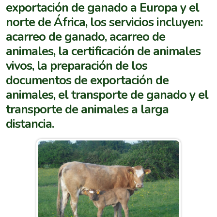
exportación de ganado a Europa y el
norte de África, los servicios incluyen:
acarreo de ganado, acarreo de
animales, la certificación de animales
vivos, la preparación de los
documentos de exportación de
animales, el transporte de ganado y el
transporte de animales a larga
distancia.