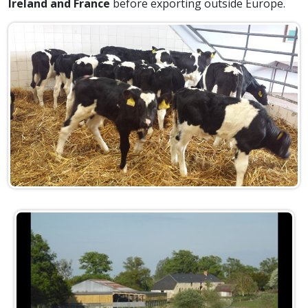
Ireland and France
before exporting outside Europe.