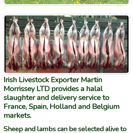
Irish Livestock Exporter Martin
Morrissey LTD provides a halal
slaughter and delivery service to
France, Spain, Holland and Belgium
markets.
Sheep and lambs can be selected alive to