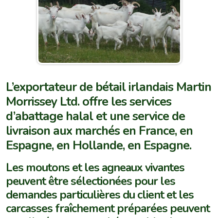
L’exportateur de bétail irlandais Martin
Morrissey Ltd. offre les services
d’abattage halal et une service de
livraison aux marchés en France, en
Espagne, en Hollande, en Espagne.
Les moutons et les agneaux vivantes
peuvent être sélectionées pour les
demandes particulières du client et les
carcasses fraîchement préparées peuvent