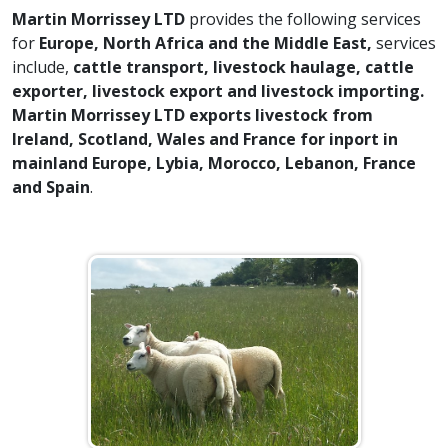
Martin Morrissey LTD
provides the following services
for
Europe, North Africa and the Middle East,
services
include,
cattle transport, livestock haulage, cattle
exporter, livestock export and livestock importing.
Martin Morrissey LTD
exports livestock from
Ireland, Scotland, Wales and France for inport in
mainland Europe, Lybia, Morocco, Lebanon, France
and Spain
.