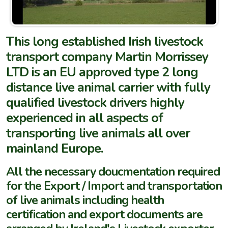
This long established Irish livestock
transport company Martin Morrissey
LTD is an EU approved type 2 long
distance live animal carrier with fully
qualified livestock drivers highly
experienced in all aspects of
transporting live animals all over
mainland Europe.
All the necessary doucmentation required
for the Export / Import and transportation
of live animals including health
certification and export documents are