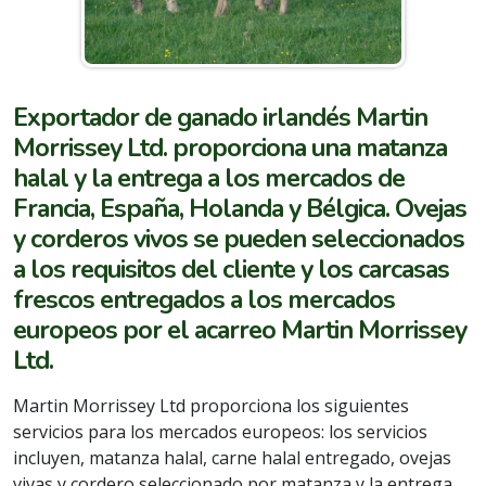
Exportador de ganado irlandés Martin
Morrissey Ltd. proporciona una matanza
halal y la entrega a los mercados de
Francia, España, Holanda y Bélgica. Ovejas
y corderos vivos se pueden seleccionados
a los requisitos del cliente y los carcasas
frescos entregados a los mercados
europeos por el acarreo Martin Morrissey
Ltd.
Martin Morrissey Ltd proporciona los siguientes
servicios para los mercados europeos: los servicios
incluyen, matanza halal, carne halal entregado, ovejas
vivas y cordero seleccionado por matanza y la entrega