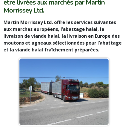
etre livrées aux marchés par Martin
Morrissey Ltd.
Martin Morrissey Ltd. offre les services suivantes
aux marches européens, l’abattage halal, la
livraison de viande halal, la livraison en Europe des
moutons et agneaux sélectionnées pour l’abattage
et la viande halal fraîchement préparées.