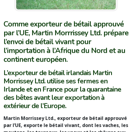
Comme exporteur de bétail approuvé
par l’UE, Martin Morrrissey Ltd. prépare
l’envoi de bétail vivant pour
l’importation à l’Afrique du Nord et au
continent européen.
L’exporteur de bétail irlandais Martin
Morrissey Ltd. utilise ses fermes en
Irlande et en France pour la quarantaine
des bêtes avant leur exportation à
extérieur de l’Europe.
Martin Morrissey Ltd., exporteur de bétail approuvé
par l’UE, exporte le bétail vivant, dont les vaches, les