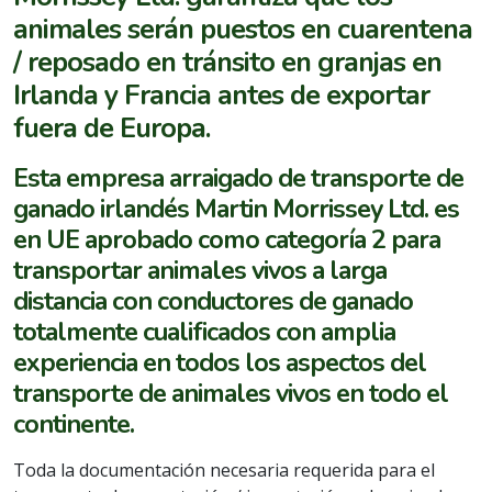
animales serán puestos en cuarentena
/ reposado en tránsito en granjas en
Irlanda y Francia antes de exportar
fuera de Europa.
Esta empresa arraigado de transporte de
ganado irlandés Martin Morrissey Ltd. es
en UE aprobado como categoría 2 para
transportar animales vivos a larga
distancia con conductores de ganado
totalmente cualificados con amplia
experiencia en todos los aspectos del
transporte de animales vivos en todo el
continente.
Toda la documentación necesaria requerida para el