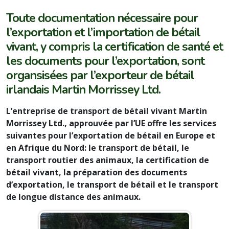
Toute documentation nécessaire pour
l’exportation et l’importation de bétail
vivant, y compris la certification de santé et
les documents pour l’exportation, sont
organsisées par l’exporteur de bétail
irlandais Martin Morrissey Ltd.
L’entreprise de transport de bétail vivant Martin
Morrissey Ltd., approuvée par l’UE offre les services
suivantes pour l’exportation de bétail en Europe et
en Afrique du Nord: le transport de bétail, le
transport routier des animaux, la certification de
bétail vivant, la préparation des documents
d’exportation, le transport de bétail et le transport
de longue distance des animaux.