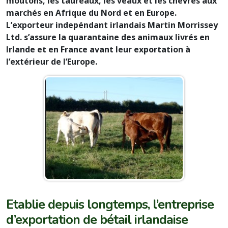
moutons, les taureaux, les veaux et les chêvres aux
marchés en Afrique du Nord et en Europe.
L’exporteur indepéndant irlandais Martin Morrissey
Ltd. s’assure la quarantaine des animaux livrés en
Irlande et en France avant leur exportation à
l’extérieur de l’Europe.
Etablie depuis longtemps, l’entreprise
d’exportation de bétail irlandaise