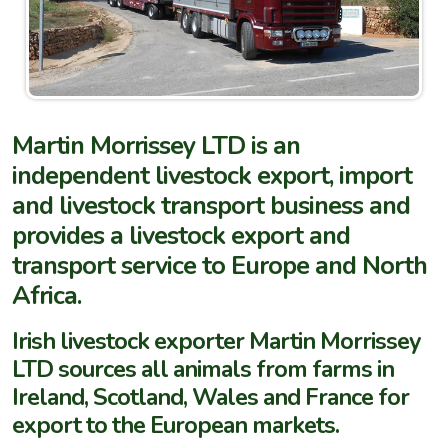
Martin Morrissey LTD is an
independent livestock export, import
and livestock transport business and
provides a livestock export and
transport service to Europe and North
Africa.
Irish livestock exporter Martin Morrissey
LTD sources all animals from farms in
Ireland, Scotland, Wales and France for
export to the European markets.