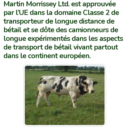
Martin Morrissey Ltd. est approuvée
par l’UE dans la domaine Classe 2 de
transporteur de longue distance de
bétail et se dôte des camionneurs de
longue expérimentés dans les aspects
de transport de bétail vivant partout
dans le continent européen.