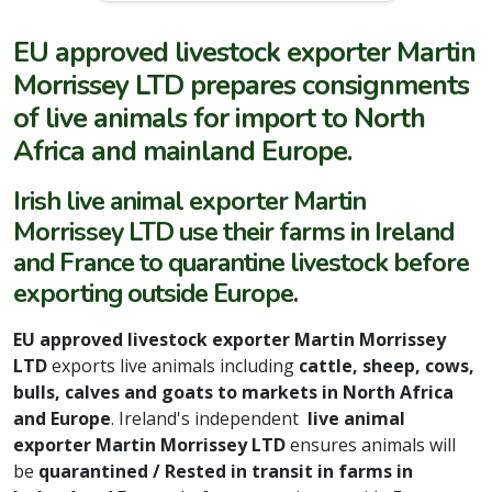
EU approved livestock exporter Martin
Morrissey LTD prepares consignments
of live animals for import to North
Africa and mainland Europe.
Irish live animal exporter Martin
Morrissey LTD use their farms in Ireland
and France to quarantine livestock before
exporting outside Europe.
EU approved livestock exporter Martin Morrissey
LTD
exports live animals including
cattle, sheep, cows,
bulls, calves and goats to markets in North Africa
and Europe
. Ireland's independent
live animal
exporter Martin Morrissey LTD
ensures animals will
be
quarantined / Rested in transit in farms in