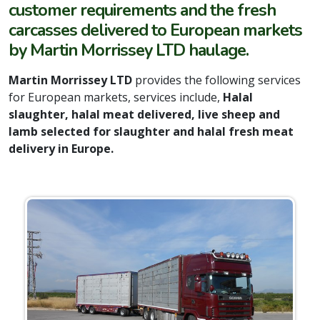
customer requirements and the fresh
carcasses delivered to European markets
by Martin Morrissey LTD haulage.
Martin Morrissey LTD
provides the following services
for European markets, services include,
Halal
slaughter, halal meat delivered, live sheep and
lamb selected for slaughter and halal fresh meat
delivery in Europe.