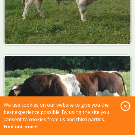
O
We use cookies on our website to give you the
best experience possible. By using the site you
consent to cookies from us and third parties.
Find out more