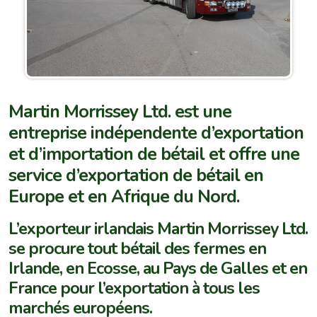
Martin Morrissey Ltd. est une
entreprise indépendente d’exportation
et d’importation de bétail et offre une
service d’exportation de bétail en
Europe et en Afrique du Nord.
L’exporteur irlandais Martin Morrissey Ltd.
se procure tout bétail des fermes en
Irlande, en Ecosse, au Pays de Galles et en
France pour l’exportation à tous les
marchés européens.