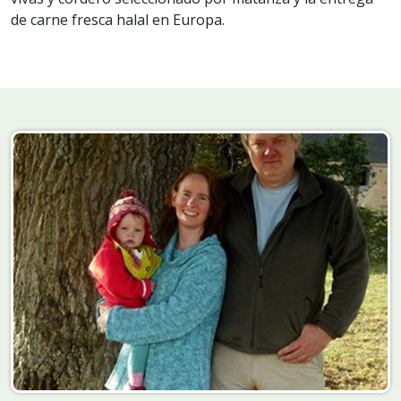
de carne fresca halal en Europa.