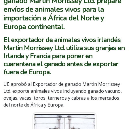
ganado Martin Morrissey Ltd. prepare
envíos de animales vivos para la
importación a África del Norte y
Europa continental.
El exportador de animales vivos irlandés
Martin Morrissey Ltd. utiliza sus granjas en
Irlanda y Francia para poner en
cuarentena el ganado antes de exportar
fuera de Europa.
UE aprobó al Exportador de ganado Martin Morrissey
Ltd. exporte animales vivos incluyendo ganado vacuno,
ovejas, vacas, toros, terneros y cabras a los mercados
del norte de África y Europa.