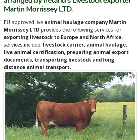
arranged by Ireland's Livestock exporter
Martin Morrissey LTD.
EU approved live
animal haulage company Martin
Morrissey LTD
provides the following services for
exporting livestock to Europe and North Africa
,
services include,
livestock carrier, animal haulage,
live animal certification, preparing animal export
documents, transporting livestock and long
distance animal transport.