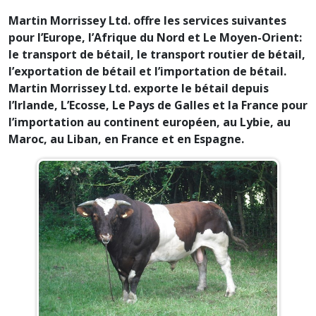
Martin Morrissey Ltd. offre les services suivantes
pour l’Europe, l’Afrique du Nord et Le Moyen-Orient:
le transport de bétail, le transport routier de bétail,
l’exportation de bétail et l’importation de bétail.
Martin Morrissey Ltd. exporte le bétail depuis
l’Irlande, L’Ecosse, Le Pays de Galles et la France pour
l’importation au continent européen, au Lybie, au
Maroc, au Liban, en France et en Espagne.