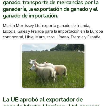
ganado, transporte de mercancías por la
ganadería, la exportación de ganado y el
ganado de importación.
Martin Morrissey Ltd. exporta ganado de Irlanda,
Escocia, Gales y Francia para la importación en la Europa
continental, Libia, Marruecos, Líbano, Francia y España.
La UE aprobó al exportador de