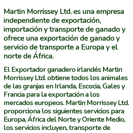
Martin Morrissey Ltd. es una empresa
independiente de exportación,
importación y transporte de ganado y
ofrece una exportación de ganado y
servicio de transporte a Europa y el
norte de África.
El Exportador ganadero irlandés Martin
Morrissey Ltd. obtiene todos los animales
de las granjas en Irlanda, Escocia, Gales y
Francia para la exportación a los
mercados europeos. Martin Morrissey Ltd.
proporciona los siguientes servicios para
Europa, África del Norte y Oriente Medio,
los servicios incluyen, transporte de